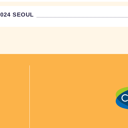
2024 SEOUL