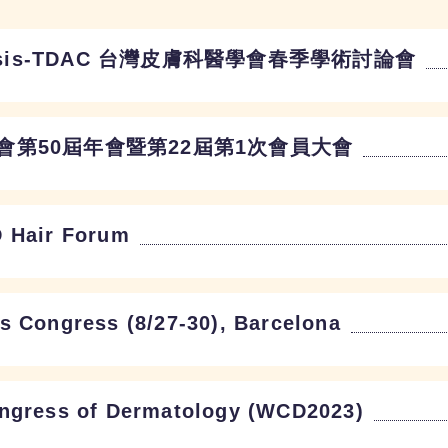
 Asis-TDAC 台灣皮膚科醫學會春季學術討論會
會第50屆年會暨第22屆第1次會員大會
D Hair Forum
s Congress (8/27-30), Barcelona
ngress of Dermatology (WCD2023)