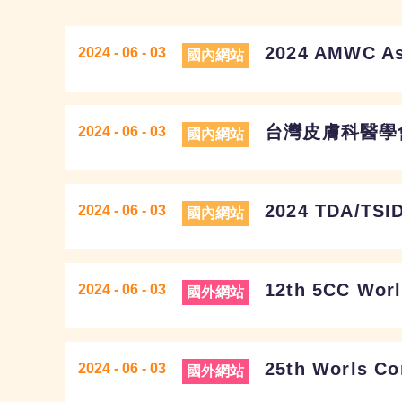
2024 AMWC
2024 - 06 - 03
國內網站
台灣皮膚科醫學
2024 - 06 - 03
國內網站
2024 TDA/TSI
2024 - 06 - 03
國內網站
12th 5CC Worl
2024 - 06 - 03
國外網站
25th Worls Co
2024 - 06 - 03
國外網站