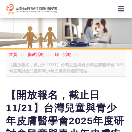
首頁
>
衛教活動
>
線上活動
>
【開放報名，截止日11/21】台灣兒童與青少年皮膚醫學會2025
年度研討會兒童與青少年皮膚疾病個案報告
【開放報名，截止日
11/21】台灣兒童與青少
年皮膚醫學會2025年度研